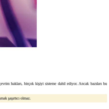
vrim hakları, birçok kişiyi sisteme dahil ediyor. Ancak bazıları bu
mak şaşırtıcı olmaz.