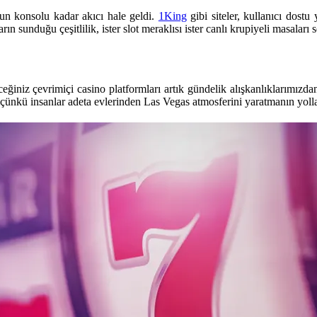
oyun konsolu kadar akıcı hale geldi.
1King
gibi siteler, kullanıcı dostu 
ın sunduğu çeşitlilik, ister slot meraklısı ister canlı krupiyeli masaları 
eceğiniz çevrimiçi casino platformları artık gündelik alışkanlıklarımızdan
nkü insanlar adeta evlerinden Las Vegas atmosferini yaratmanın yollar