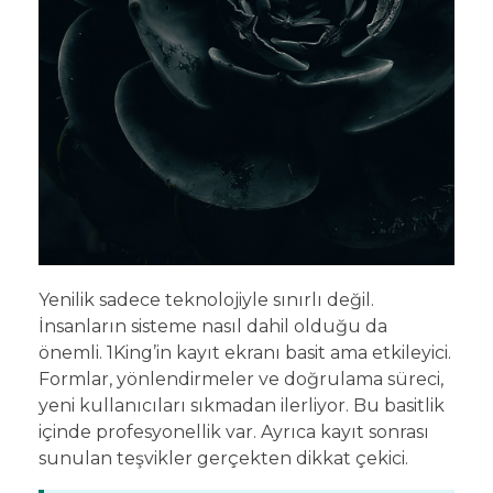
Yenilik sadece teknolojiyle sınırlı değil.
İnsanların sisteme nasıl dahil olduğu da
önemli. 1King’in kayıt ekranı basit ama etkileyici.
Formlar, yönlendirmeler ve doğrulama süreci,
yeni kullanıcıları sıkmadan ilerliyor. Bu basitlik
içinde profesyonellik var. Ayrıca kayıt sonrası
sunulan teşvikler gerçekten dikkat çekici.