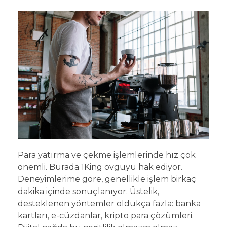
Para yatırma ve çekme işlemlerinde hız çok
önemli. Burada 1King övgüyü hak ediyor.
Deneyimlerime göre, genellikle işlem birkaç
dakika içinde sonuçlanıyor. Üstelik,
desteklenen yöntemler oldukça fazla: banka
kartları, e-cüzdanlar, kripto para çözümleri.