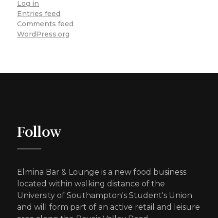
Log in
Entries feed
Comments feed
WordPress.org
Follow
Elmina Bar & Lounge is a new food business
located within walking distance of the
University of Southampton's Student's Union
and will form part of an active retail and leisure