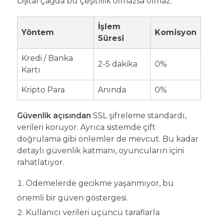
Dijital çağda bu çeşitlilik olmazsa olmaz.
İşlem
Yöntem
Komisyon
Süresi
Kredi / Banka
2-5 dakika
0%
Kartı
Kripto Para
Anında
0%
Güvenlik açısından
SSL şifreleme standardı,
verileri koruyor. Ayrıca sistemde çift
doğrulama gibi önlemler de mevcut. Bu kadar
detaylı güvenlik katmanı, oyuncuların içini
rahatlatıyor.
Ödemelerde gecikme yaşanmıyor, bu
önemli bir güven göstergesi.
Kullanıcı verileri üçüncü taraflarla