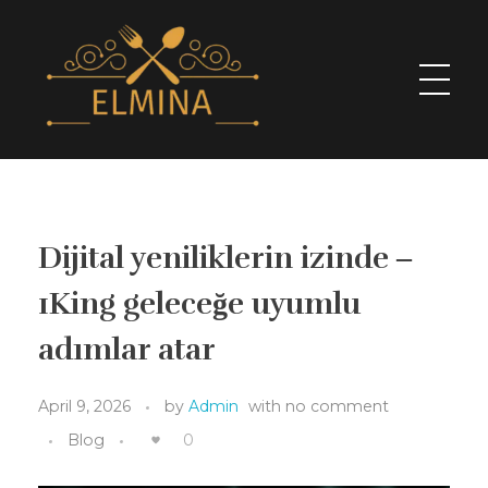
Elmina Lounge
Bar & Lounge
Dijital yeniliklerin izinde ‒
1King geleceğe uyumlu
adımlar atar
April 9, 2026
by
Admin
with
no comment
Blog
0