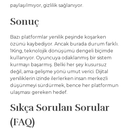
paylaşılmıyor, gizlilik sağlanıyor.
Sonuç
Bazı platformlar yenilik peşinde koşarken
özünü kaybediyor. Ancak burada durum farklı.
1King, teknolojik dönüşümü dengeli biçimde
kullanıyor. Oyuncuya odaklanmış bir sistem
kurmayı başarmış. Belki her şey kusursuz
değil, ama gelişme yönü umut verici. Dijital
yeniliklerin izinde ilerlerken insan merkezli
düşünmeyi sürdürmek, bence her platformun
ulaşması gereken hedef.
Sıkça Sorulan Sorular
(FAQ)