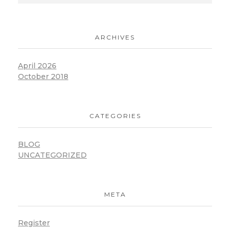
ARCHIVES
April 2026
October 2018
CATEGORIES
BLOG
UNCATEGORIZED
META
Register